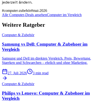
jederzeit ändern.
#
computer-zubehör
#
mai-2026
Alle Computer-Deals ansehen
Computer im Vergleich
Weitere Ratgeber
Computer & Zubehör
Samsung vs Dell: Computer & Zubehoer im
Vergleich
Samsung und Dell im direkten Vergleich. Preis, Bewertung,
Staerken und Schwaechen – ehrlich und ohne Marketing.
27. Juli 2026
3 min read
Computer & Zubehör
Philips vs Lenovo: Computer & Zubehoer im
Vergleich