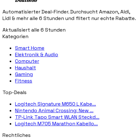
Dealblob
Automatisierter Deal-Finder. Durchsucht Amazon, Aldi,
Lidl & mehr alle 6 Stunden und filtert nur echte Rabatte.
Aktualisiert alle 6 Stunden
Kategorien
Smart Home
Elektronik & Audio
Computer
Haushalt
Gaming
Fitness
Top-Deals
Logitech Signature M650 L Kabe...
Nintendo Animal Crossing: New ...
TP-Link Tapo Smart WLAN Steckd...
Logitech M705 Marathon Kabello...
Rechtliches