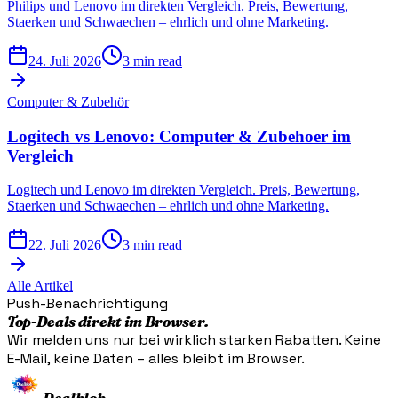
Philips und Lenovo im direkten Vergleich. Preis, Bewertung,
Staerken und Schwaechen – ehrlich und ohne Marketing.
24. Juli 2026
3 min read
Computer & Zubehör
Logitech vs Lenovo: Computer & Zubehoer im
Vergleich
Logitech und Lenovo im direkten Vergleich. Preis, Bewertung,
Staerken und Schwaechen – ehrlich und ohne Marketing.
22. Juli 2026
3 min read
Alle Artikel
Push-Benachrichtigung
Top-Deals direkt im Browser.
Wir melden uns nur bei wirklich starken Rabatten. Keine
E-Mail, keine Daten – alles bleibt im Browser.