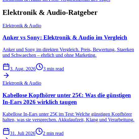
Elektronik & Audio-Ratgeber
Elektronik & Audio
Anker vs Sony: Elektronik & Audio im Vergleich
Anker und Sony im direkten Vergleich. Preis, Bewertung, Staerken
und Schwaechen – ehrlich und ohne Marketing.
3. Aug. 2026
3 min read
Elektronik & Audio
Kabellose Kopfhörer unter 25€: Was die günstigen
In-Ears 2026 wirklich taugen
Kabellose In-Ears unter 25€ im Test: Welche günstigen Kopfhörer
halten, was sie versprechen. Akkulaufzeit, Klang und Verarbeitung.
31. Juli 2026
2 min read