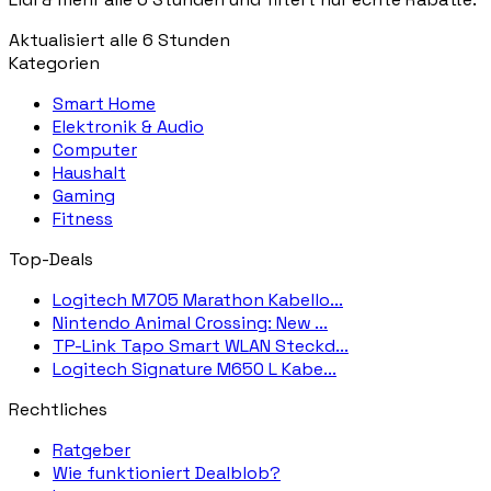
Aktualisiert alle 6 Stunden
Kategorien
Smart Home
Elektronik & Audio
Computer
Haushalt
Gaming
Fitness
Top-Deals
Logitech M705 Marathon Kabello...
Nintendo Animal Crossing: New ...
TP-Link Tapo Smart WLAN Steckd...
Logitech Signature M650 L Kabe...
Rechtliches
Ratgeber
Wie funktioniert Dealblob?