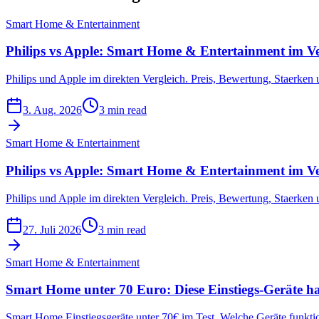
Smart Home & Entertainment
Philips vs Apple: Smart Home & Entertainment im Ve
Philips und Apple im direkten Vergleich. Preis, Bewertung, Staerke
3. Aug. 2026
3 min read
Smart Home & Entertainment
Philips vs Apple: Smart Home & Entertainment im Ve
Philips und Apple im direkten Vergleich. Preis, Bewertung, Staerke
27. Juli 2026
3 min read
Smart Home & Entertainment
Smart Home unter 70 Euro: Diese Einstiegs-Geräte hal
Smart Home Einstiegsgeräte unter 70€ im Test. Welche Geräte funktio