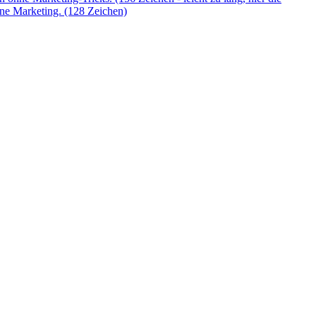
hne Marketing. (128 Zeichen)