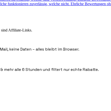
lche funktionieren zuverlässig, welche nicht. Ehrliche Bewertungen o
sind Affiliate-Links.
ail, keine Daten – alles bleibt im Browser.
 & mehr alle 6 Stunden und filtert nur echte Rabatte.