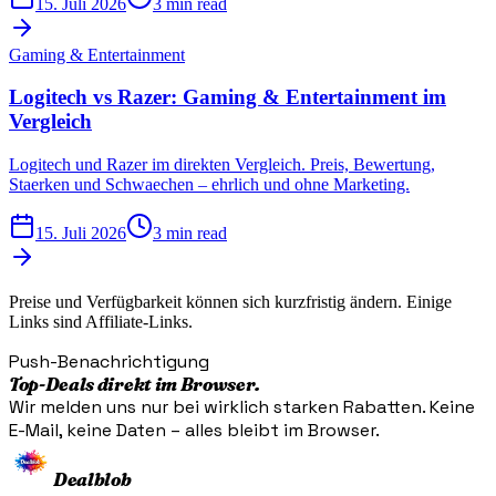
15. Juli 2026
3 min read
Gaming & Entertainment
Logitech vs Razer: Gaming & Entertainment im
Vergleich
Logitech und Razer im direkten Vergleich. Preis, Bewertung,
Staerken und Schwaechen – ehrlich und ohne Marketing.
15. Juli 2026
3 min read
Preise und Verfügbarkeit können sich kurzfristig ändern. Einige
Links sind Affiliate-Links.
Push-Benachrichtigung
Top-Deals direkt im Browser.
Wir melden uns nur bei wirklich starken Rabatten. Keine
E-Mail, keine Daten – alles bleibt im Browser.
Dealblob