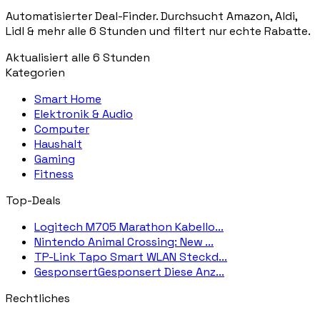
Automatisierter Deal-Finder. Durchsucht Amazon, Aldi,
Lidl & mehr alle 6 Stunden und filtert nur echte Rabatte.
Aktualisiert alle 6 Stunden
Kategorien
Smart Home
Elektronik & Audio
Computer
Haushalt
Gaming
Fitness
Top-Deals
Logitech M705 Marathon Kabello...
Nintendo Animal Crossing: New ...
TP-Link Tapo Smart WLAN Steckd...
GesponsertGesponsert Diese Anz...
Rechtliches