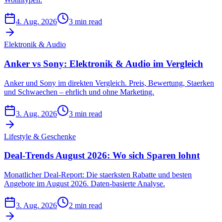
4. Aug. 2026
3 min read
Elektronik & Audio
Anker vs Sony: Elektronik & Audio im Vergleich
Anker und Sony im direkten Vergleich. Preis, Bewertung, Staerken
und Schwaechen – ehrlich und ohne Marketing.
3. Aug. 2026
3 min read
Lifestyle & Geschenke
Deal-Trends August 2026: Wo sich Sparen lohnt
Monatlicher Deal-Report: Die staerksten Rabatte und besten
Angebote im August 2026. Daten-basierte Analyse.
3. Aug. 2026
2 min read