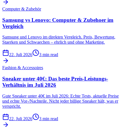
Computer & Zubehör
Samsung vs Lenovo: Computer & Zubehoer im
Vergleich
Samsung und Lenovo im direkten Vergleich. Preis, Bewertung,
Staerken und Schwaechen – ehrlich und ohne Marketing.
22. Juli 2026
3 min read
Fashion & Accessoires
Sneaker unter 40€: Das beste Preis-Leistungs-
Verhältnis im Juli 2026
Gute Sneaker unter 40€ im Juli 2026: Echte Tests, aktuelle Preise
und echte Vor-/Nachteile. Nicht jeder billige Sneaker hält, was er
verspricht.
22. Juli 2026
3 min read