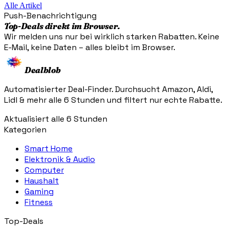
Alle Artikel
Push-Benachrichtigung
Top-Deals direkt im Browser.
Wir melden uns nur bei wirklich starken Rabatten. Keine
E-Mail, keine Daten – alles bleibt im Browser.
Dealblob
Automatisierter Deal-Finder. Durchsucht Amazon, Aldi,
Lidl & mehr alle 6 Stunden und filtert nur echte Rabatte.
Aktualisiert alle 6 Stunden
Kategorien
Smart Home
Elektronik & Audio
Computer
Haushalt
Gaming
Fitness
Top-Deals