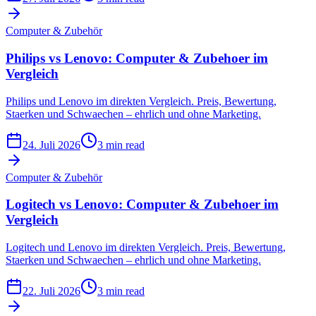
Computer & Zubehör
Philips vs Lenovo: Computer & Zubehoer im
Vergleich
Philips und Lenovo im direkten Vergleich. Preis, Bewertung,
Staerken und Schwaechen – ehrlich und ohne Marketing.
24. Juli 2026
3 min read
Computer & Zubehör
Logitech vs Lenovo: Computer & Zubehoer im
Vergleich
Logitech und Lenovo im direkten Vergleich. Preis, Bewertung,
Staerken und Schwaechen – ehrlich und ohne Marketing.
22. Juli 2026
3 min read