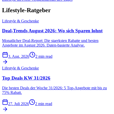
Lifestyle-Ratgeber
Lifestyle & Geschenke
Deal-Trends August 2026: Wo sich Sparen lohnt
Monatlicher Deal-Report: Die staerksten Rabatte und besten
Angebote im August 2026. Daten-basierte Analyse.
3. Aug. 2026
2 min read
Lifestyle & Geschenke
Top Deals KW 31/2026
Die besten Deals der Woche 31/2026: 5 Top-Angebote mit bis zu
75% Rabatt.
27. Juli 2026
2 min read