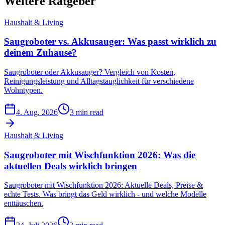
Weitere Ratgeber
Haushalt & Living
Saugroboter vs. Akkusauger: Was passt wirklich zu
deinem Zuhause?
Saugroboter oder Akkusauger? Vergleich von Kosten,
Reinigungsleistung und Alltagstauglichkeit für verschiedene
Wohntypen.
4. Aug. 2026
3 min read
Haushalt & Living
Saugroboter mit Wischfunktion 2026: Was die
aktuellen Deals wirklich bringen
Saugroboter mit Wischfunktion 2026: Aktuelle Deals, Preise &
echte Tests. Was bringt das Geld wirklich - und welche Modelle
enttäuschen.