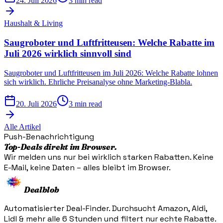
24. Juli 2026
3 min read
Haushalt & Living
Saugroboter und Luftfritteusen: Welche Rabatte im
Juli 2026 wirklich sinnvoll sind
Saugroboter und Luftfritteusen im Juli 2026: Welche Rabatte lohnen
sich wirklich. Ehrliche Preisanalyse ohne Marketing-Blabla.
20. Juli 2026
3 min read
Alle Artikel
Push-Benachrichtigung
Top-Deals direkt im Browser.
Wir melden uns nur bei wirklich starken Rabatten. Keine
E-Mail, keine Daten – alles bleibt im Browser.
Dealblob
Automatisierter Deal-Finder. Durchsucht Amazon, Aldi,
Lidl & mehr alle 6 Stunden und filtert nur echte Rabatte.