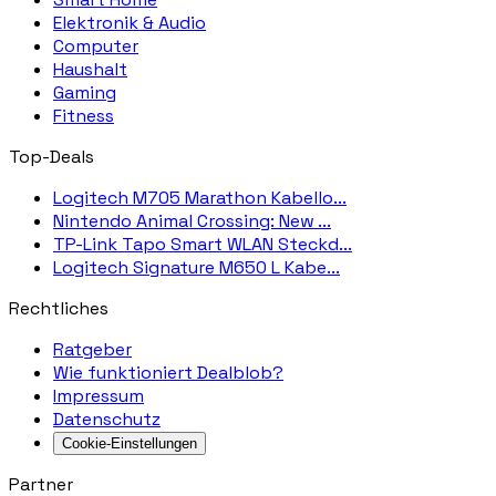
Elektronik & Audio
Computer
Haushalt
Gaming
Fitness
Top-Deals
Logitech M705 Marathon Kabello...
Nintendo Animal Crossing: New ...
TP-Link Tapo Smart WLAN Steckd...
Logitech Signature M650 L Kabe...
Rechtliches
Ratgeber
Wie funktioniert Dealblob?
Impressum
Datenschutz
Cookie-Einstellungen
Partner