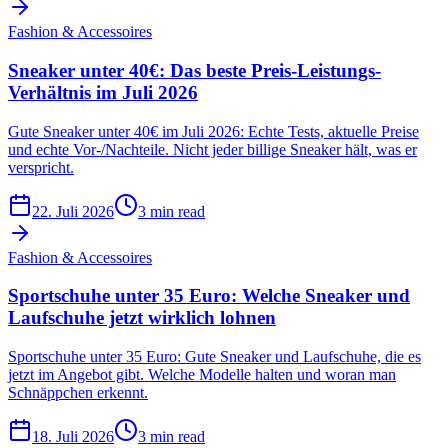
Fashion & Accessoires
Sneaker unter 40€: Das beste Preis-Leistungs-
Verhältnis im Juli 2026
Gute Sneaker unter 40€ im Juli 2026: Echte Tests, aktuelle Preise
und echte Vor-/Nachteile. Nicht jeder billige Sneaker hält, was er
verspricht.
22. Juli 2026
3 min read
Fashion & Accessoires
Sportschuhe unter 35 Euro: Welche Sneaker und
Laufschuhe jetzt wirklich lohnen
Sportschuhe unter 35 Euro: Gute Sneaker und Laufschuhe, die es
jetzt im Angebot gibt. Welche Modelle halten und woran man
Schnäppchen erkennt.
18. Juli 2026
3 min read