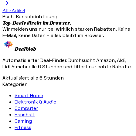
Alle Artikel
Push-Benachrichtigung
Top-Deals direkt im Browser.
Wir melden uns nur bei wirklich starken Rabatten. Keine
E-Mail, keine Daten – alles bleibt im Browser.
Dealblob
Automatisierter Deal-Finder. Durchsucht Amazon, Aldi,
Lidl & mehr alle 6 Stunden und filtert nur echte Rabatte.
Aktualisiert alle 6 Stunden
Kategorien
Smart Home
Elektronik & Audio
Computer
Haushalt
Gaming
Fitness