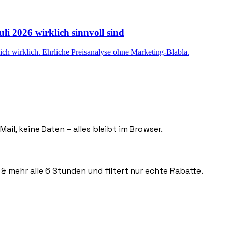
li 2026 wirklich sinnvoll sind
ich wirklich. Ehrliche Preisanalyse ohne Marketing-Blabla.
ail, keine Daten – alles bleibt im Browser.
 & mehr alle 6 Stunden und filtert nur echte Rabatte.