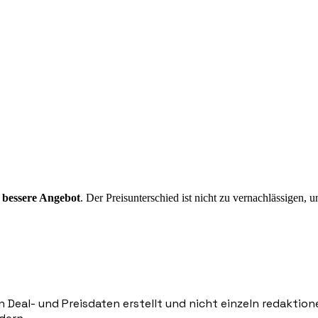
 bessere Angebot
. Der Preisunterschied ist nicht zu vernachlässigen, u
n Deal- und Preisdaten erstellt und nicht einzeln redaktio