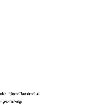
oder mehrere Haustiere hast.
gerechtfertigt.