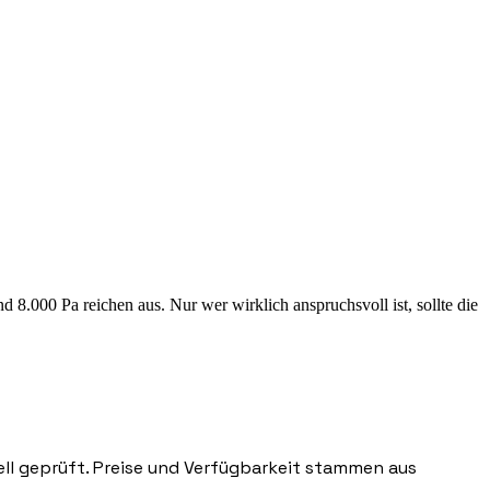
nd 8.000 Pa reichen aus. Nur wer wirklich anspruchsvoll ist, sollte die
nell geprüft. Preise und Verfügbarkeit stammen aus