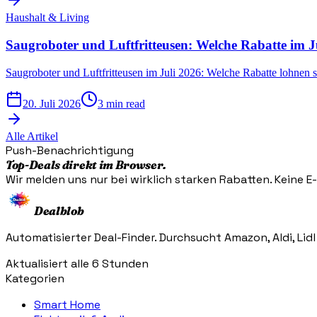
Haushalt & Living
Saugroboter und Luftfritteusen: Welche Rabatte im Ju
Saugroboter und Luftfritteusen im Juli 2026: Welche Rabatte lohnen s
20. Juli 2026
3 min read
Alle Artikel
Push-Benachrichtigung
Top-Deals direkt im Browser.
Wir melden uns nur bei wirklich starken Rabatten. Keine E-M
Dealblob
Automatisierter Deal-Finder. Durchsucht Amazon, Aldi, Lidl
Aktualisiert alle 6 Stunden
Kategorien
Smart Home