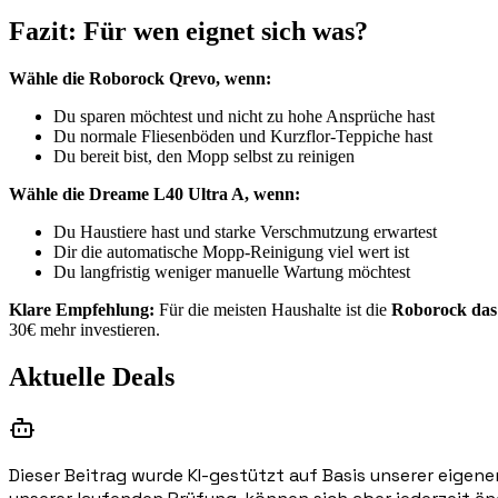
Fazit: Für wen eignet sich was?
Wähle die Roborock Qrevo, wenn:
Du sparen möchtest und nicht zu hohe Ansprüche hast
Du normale Fliesenböden und Kurzflor-Teppiche hast
Du bereit bist, den Mopp selbst zu reinigen
Wähle die Dreame L40 Ultra A, wenn:
Du Haustiere hast und starke Verschmutzung erwartest
Dir die automatische Mopp-Reinigung viel wert ist
Du langfristig weniger manuelle Wartung möchtest
Klare Empfehlung:
Für die meisten Haushalte ist die
Roborock das
30€ mehr investieren.
Aktuelle Deals
Dieser Beitrag wurde KI-gestützt auf Basis unserer eigene