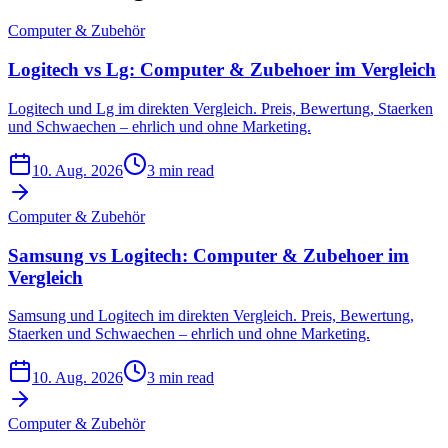
Computer & Zubehör
Logitech vs Lg: Computer & Zubehoer im Vergleich
Logitech und Lg im direkten Vergleich. Preis, Bewertung, Staerken
und Schwaechen – ehrlich und ohne Marketing.
10. Aug. 2026
3 min read
Computer & Zubehör
Samsung vs Logitech: Computer & Zubehoer im
Vergleich
Samsung und Logitech im direkten Vergleich. Preis, Bewertung,
Staerken und Schwaechen – ehrlich und ohne Marketing.
10. Aug. 2026
3 min read
Computer & Zubehör