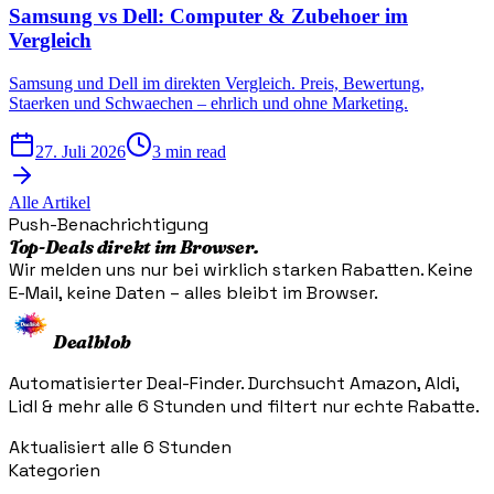
Samsung vs Dell: Computer & Zubehoer im
Vergleich
Samsung und Dell im direkten Vergleich. Preis, Bewertung,
Staerken und Schwaechen – ehrlich und ohne Marketing.
27. Juli 2026
3 min read
Alle Artikel
Push-Benachrichtigung
Top-Deals direkt im Browser.
Wir melden uns nur bei wirklich starken Rabatten. Keine
E-Mail, keine Daten – alles bleibt im Browser.
Dealblob
Automatisierter Deal-Finder. Durchsucht Amazon, Aldi,
Lidl & mehr alle 6 Stunden und filtert nur echte Rabatte.
Aktualisiert alle 6 Stunden
Kategorien