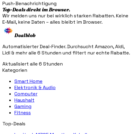
Push-Benachrichtigung
Top-Deals direkt im Browser.
Wir melden uns nur bei wirklich starken Rabatten. Keine
E-Mail, keine Daten – alles bleibt im Browser.
Dealblob
Automatisierter Deal-Finder. Durchsucht Amazon, Aldi,
Lidl & mehr alle 6 Stunden und filtert nur echte Rabatte.
Aktualisiert alle 6 Stunden
Kategorien
Smart Home
Elektronik & Audio
Computer
Haushalt
Gaming
Fitness
Top-Deals