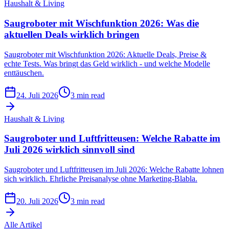
Haushalt & Living
Saugroboter mit Wischfunktion 2026: Was die
aktuellen Deals wirklich bringen
Saugroboter mit Wischfunktion 2026: Aktuelle Deals, Preise &
echte Tests. Was bringt das Geld wirklich - und welche Modelle
enttäuschen.
24. Juli 2026
3 min read
Haushalt & Living
Saugroboter und Luftfritteusen: Welche Rabatte im
Juli 2026 wirklich sinnvoll sind
Saugroboter und Luftfritteusen im Juli 2026: Welche Rabatte lohnen
sich wirklich. Ehrliche Preisanalyse ohne Marketing-Blabla.
20. Juli 2026
3 min read
Alle Artikel