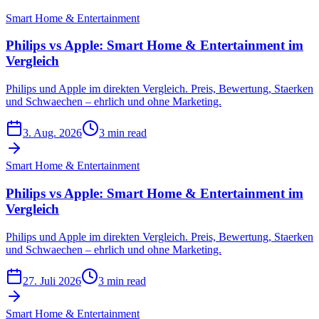
Smart Home & Entertainment
Philips vs Apple: Smart Home & Entertainment im
Vergleich
Philips und Apple im direkten Vergleich. Preis, Bewertung, Staerken
und Schwaechen – ehrlich und ohne Marketing.
3. Aug. 2026
3 min read
Smart Home & Entertainment
Philips vs Apple: Smart Home & Entertainment im
Vergleich
Philips und Apple im direkten Vergleich. Preis, Bewertung, Staerken
und Schwaechen – ehrlich und ohne Marketing.
27. Juli 2026
3 min read
Smart Home & Entertainment