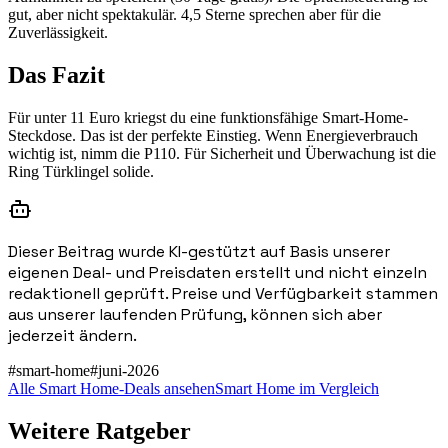
gut, aber nicht spektakulär. 4,5 Sterne sprechen aber für die
Zuverlässigkeit.
Das Fazit
Für unter 11 Euro kriegst du eine funktionsfähige Smart-Home-
Steckdose. Das ist der perfekte Einstieg. Wenn Energieverbrauch
wichtig ist, nimm die P110. Für Sicherheit und Überwachung ist die
Ring Türklingel solide.
Dieser Beitrag wurde KI-gestützt auf Basis unserer
eigenen Deal- und Preisdaten erstellt und nicht einzeln
redaktionell geprüft. Preise und Verfügbarkeit stammen
aus unserer laufenden Prüfung, können sich aber
jederzeit ändern.
#
smart-home
#
juni-2026
Alle Smart Home-Deals ansehen
Smart Home im Vergleich
Weitere Ratgeber