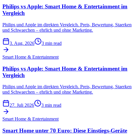
Philips vs Apple: Smart Home & Entertainment im
Vergleich
Philips und Apple im direkten Vergleich. Preis, Bewertung, Staerken
und Schwaechen – ehrlich und ohne Marketing.
3. Aug. 2026
3 min read
Smart Home & Entertainment
Philips vs Apple: Smart Home & Entertainment im
Vergleich
Philips und Apple im direkten Vergleich. Preis, Bewertung, Staerken
und Schwaechen – ehrlich und ohne Marketing.
27. Juli 2026
3 min read
Smart Home & Entertainment
Smart Home unter 70 Euro: Diese Einstiegs-Geräte