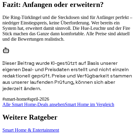
Fazit: Anfangen oder erweitern?
Die Ring-Türklingel und die Steckdosen sind für Anfänger perfekt –
niedriger Einstiegspreis, keine Überforderung. Wer bereits ein
System hat, erweitert damit sinnvoll. Die Hue-Leuchte und der Fire
Stick machen das Ganze dann komfortable. Alle Preise sind aktuell
und die Bewertungen realistisch.
Dieser Beitrag wurde KI-gestützt auf Basis unserer
eigenen Deal- und Preisdaten erstellt und nicht einzeln
redaktionell geprüft. Preise und Verfügbarkeit stammen
aus unserer laufenden Prüfung, können sich aber
jederzeit ändern.
#
smart-home
#
april-2026
Alle Smart Home-Deals ansehen
Smart Home im Vergleich
Weitere Ratgeber
Smart Home & Entertainment