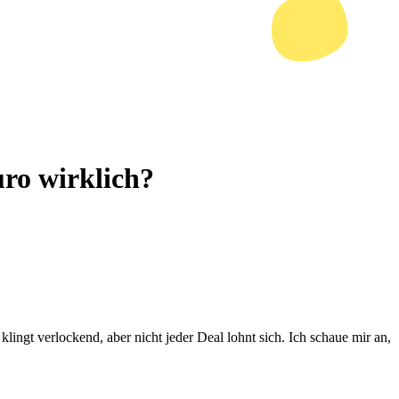
uro wirklich?
lingt verlockend, aber nicht jeder Deal lohnt sich. Ich schaue mir an,