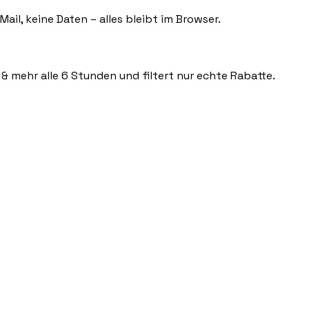
ail, keine Daten – alles bleibt im Browser.
 & mehr alle 6 Stunden und filtert nur echte Rabatte.