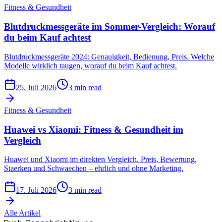
Fitness & Gesundheit
Blutdruckmessgeräte im Sommer-Vergleich: Worauf
du beim Kauf achtest
Blutdruckmessgeräte 2024: Genauigkeit, Bedienung, Preis. Welche
Modelle wirklich taugen, worauf du beim Kauf achtest.
25. Juli 2026
3 min read
Fitness & Gesundheit
Huawei vs Xiaomi: Fitness & Gesundheit im
Vergleich
Huawei und Xiaomi im direkten Vergleich. Preis, Bewertung,
Staerken und Schwaechen – ehrlich und ohne Marketing.
17. Juli 2026
3 min read
Alle Artikel