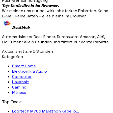
Push-Benachrichtigung
Top-Deals direkt im Browser.
Wir melden uns nur bei wirklich starken Rabatten. Keine
E-Mail, keine Daten – alles bleibt im Browser.
Dealblob
Automatisierter Deal-Finder. Durchsucht Amazon, Aldi,
Lidl & mehr alle 6 Stunden und filtert nur echte Rabatte.
Aktualisiert alle 6 Stunden
Kategorien
Smart Home
Elektronik & Audio
Computer
Haushalt
Gaming
Fitness
Top-Deals
Logitech M705 Marathon Kabello...