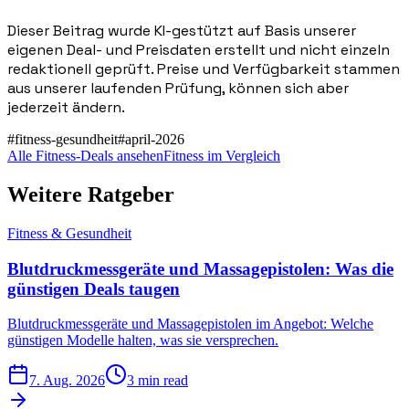
Dieser Beitrag wurde KI-gestützt auf Basis unserer
eigenen Deal- und Preisdaten erstellt und nicht einzeln
redaktionell geprüft. Preise und Verfügbarkeit stammen
aus unserer laufenden Prüfung, können sich aber
jederzeit ändern.
#
fitness-gesundheit
#
april-2026
Alle Fitness-Deals ansehen
Fitness im Vergleich
Weitere Ratgeber
Fitness & Gesundheit
Blutdruckmessgeräte und Massagepistolen: Was die
günstigen Deals taugen
Blutdruckmessgeräte und Massagepistolen im Angebot: Welche
günstigen Modelle halten, was sie versprechen.
7. Aug. 2026
3 min read