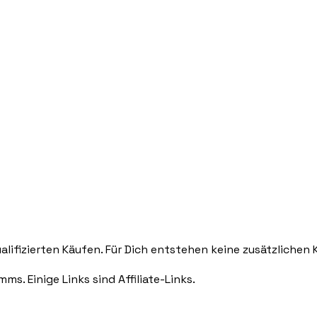
lifizierten Käufen. Für Dich entstehen keine zusätzlichen 
. Einige Links sind Affiliate-Links.