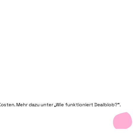
Kosten. Mehr dazu unter „Wie funktioniert Dealblob?“.