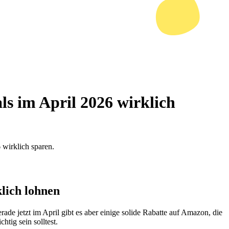
ls im April 2026 wirklich
 wirklich sparen.
lich lohnen
de jetzt im April gibt es aber einige solide Rabatte auf Amazon, die
tig sein solltest.