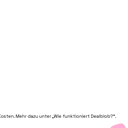
Kosten. Mehr dazu unter „Wie funktioniert Dealblob?“.