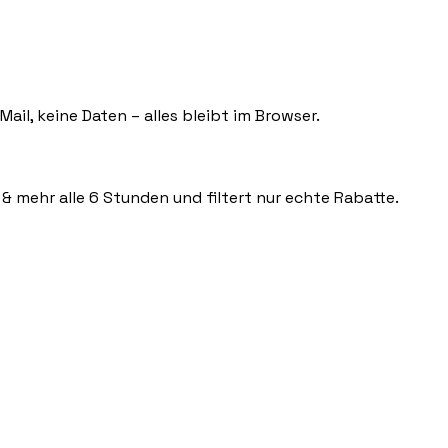
ail, keine Daten – alles bleibt im Browser.
 & mehr alle 6 Stunden und filtert nur echte Rabatte.