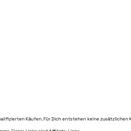
lifizierten Käufen. Für Dich entstehen keine zusätzlichen 