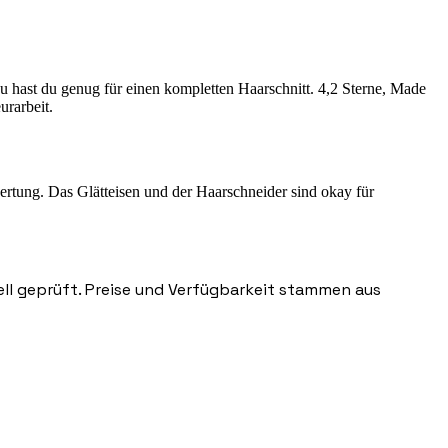
 hast du genug für einen kompletten Haarschnitt. 4,2 Sterne, Made
urarbeit.
wertung. Das Glätteisen und der Haarschneider sind okay für
nell geprüft. Preise und Verfügbarkeit stammen aus