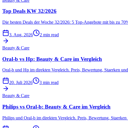
Beauty & Care
Top Deals KW 32/2026
Die besten Deals der Woche 32/2026: 5 Top-Angebote mit bis zu 70%
3. Aug. 2026
2 min read
Beauty & Care
Oral-b vs Hp: Beauty & Care im Vergleich
Oral-b und Hp im direkten Vergleich. Preis, Bewertung, Staerken un
20. Juli 2026
3 min read
Beauty & Care
Philips vs Oral-b: Beauty & Care im Vergleich
Philips und Oral-b im direkten Vergleich. Preis, Bewertung, Staerke