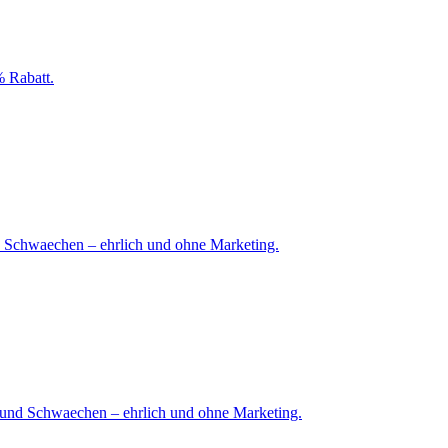
 Rabatt.
d Schwaechen – ehrlich und ohne Marketing.
n und Schwaechen – ehrlich und ohne Marketing.