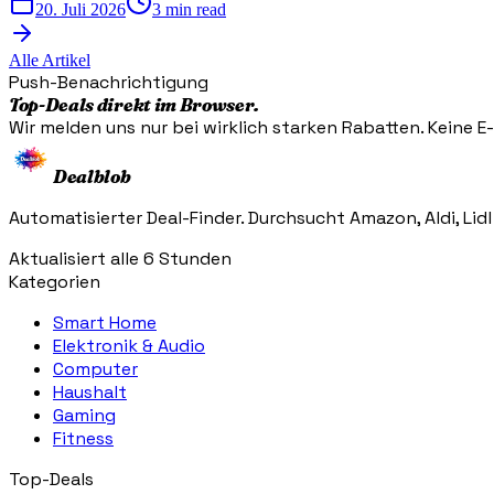
20. Juli 2026
3 min read
Alle Artikel
Push-Benachrichtigung
Top-Deals direkt im Browser.
Wir melden uns nur bei wirklich starken Rabatten. Keine E-M
Dealblob
Automatisierter Deal-Finder. Durchsucht Amazon, Aldi, Lidl
Aktualisiert alle 6 Stunden
Kategorien
Smart Home
Elektronik & Audio
Computer
Haushalt
Gaming
Fitness
Top-Deals