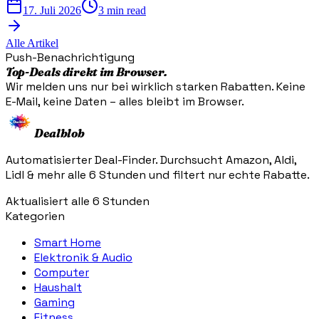
17. Juli 2026
3 min read
Alle Artikel
Push-Benachrichtigung
Top-Deals direkt im Browser.
Wir melden uns nur bei wirklich starken Rabatten. Keine
E-Mail, keine Daten – alles bleibt im Browser.
Dealblob
Automatisierter Deal-Finder. Durchsucht Amazon, Aldi,
Lidl & mehr alle 6 Stunden und filtert nur echte Rabatte.
Aktualisiert alle 6 Stunden
Kategorien
Smart Home
Elektronik & Audio
Computer
Haushalt
Gaming
Fitness