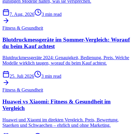
günstigen Modelle halten, was sie versprechen.
7. Aug. 2026
3 min read
Fitness & Gesundheit
Blutdruckmessgeräte im Sommer-Vergleich: Worauf
du beim Kauf achtest
Blutdruckmessgeräte 2024: Genauigkeit, Bedienung, Preis. Welche
Modelle wirklich taugen, worauf du beim Kauf achtest.
25. Juli 2026
3 min read
Fitness & Gesundheit
Huawei vs Xiaomi: Fitness & Gesundheit im
Vergleich
Huawei und Xiaomi im direkten Vergleich. Preis, Bewertung,
Staerken und Schwaechen – ehrlich und ohne Marketing.