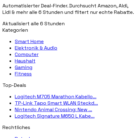
Automatisierter Deal-Finder. Durchsucht Amazon, Aldi,
Lidl & mehr alle 6 Stunden und filtert nur echte Rabatte.
Aktualisiert alle 6 Stunden
Kategorien
Smart Home
Elektronik & Audio
Computer
Haushalt
Gaming
Fitness
Top-Deals
Logitech M705 Marathon Kabello...
TP-Link Tapo Smart WLAN Steckd...
Nintendo Animal Crossing: New ...
Logitech Signature M650 L Kabe...
Rechtliches