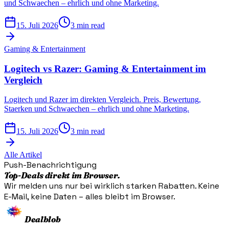
und Schwaechen – ehrlich und ohne Marketing.
15. Juli 2026
3 min read
Gaming & Entertainment
Logitech vs Razer: Gaming & Entertainment im
Vergleich
Logitech und Razer im direkten Vergleich. Preis, Bewertung,
Staerken und Schwaechen – ehrlich und ohne Marketing.
15. Juli 2026
3 min read
Alle Artikel
Push-Benachrichtigung
Top-Deals direkt im Browser.
Wir melden uns nur bei wirklich starken Rabatten. Keine
E-Mail, keine Daten – alles bleibt im Browser.
Dealblob