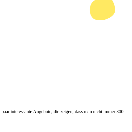
paar interessante Angebote, die zeigen, dass man nicht immer 300