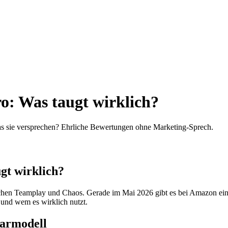
o: Was taugt wirklich?
s sie versprechen? Ehrliche Bewertungen ohne Marketing-Sprech.
gt wirklich?
chen Teamplay und Chaos. Gerade im Mai 2026 gibt es bei Amazon ein 
 und wem es wirklich nutzt.
parmodell