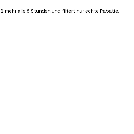
 & mehr alle 6 Stunden und filtert nur echte Rabatte.