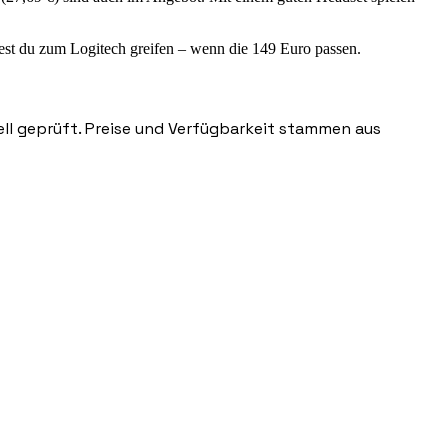
est du zum Logitech greifen – wenn die 149 Euro passen.
nell geprüft. Preise und Verfügbarkeit stammen aus