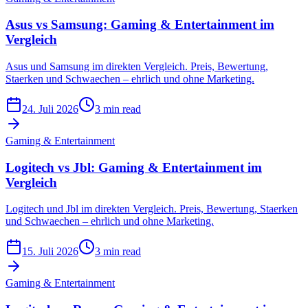
Asus vs Samsung: Gaming & Entertainment im
Vergleich
Asus und Samsung im direkten Vergleich. Preis, Bewertung,
Staerken und Schwaechen – ehrlich und ohne Marketing.
24. Juli 2026
3 min read
Gaming & Entertainment
Logitech vs Jbl: Gaming & Entertainment im
Vergleich
Logitech und Jbl im direkten Vergleich. Preis, Bewertung, Staerken
und Schwaechen – ehrlich und ohne Marketing.
15. Juli 2026
3 min read
Gaming & Entertainment