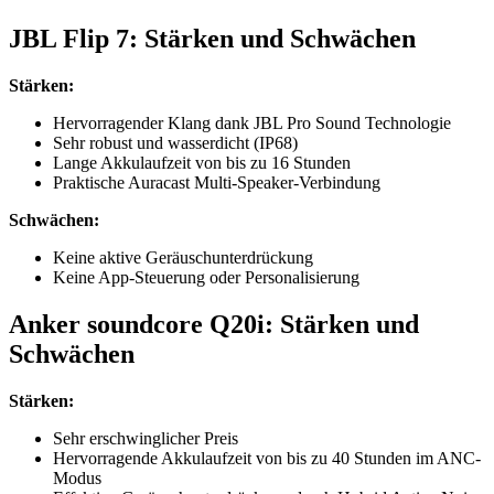
JBL Flip 7: Stärken und Schwächen
Stärken:
Hervorragender Klang dank JBL Pro Sound Technologie
Sehr robust und wasserdicht (IP68)
Lange Akkulaufzeit von bis zu 16 Stunden
Praktische Auracast Multi-Speaker-Verbindung
Schwächen:
Keine aktive Geräuschunterdrückung
Keine App-Steuerung oder Personalisierung
Anker soundcore Q20i: Stärken und
Schwächen
Stärken:
Sehr erschwinglicher Preis
Hervorragende Akkulaufzeit von bis zu 40 Stunden im ANC-
Modus