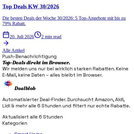
Top Deals KW 30/2026
Die besten Deals der Woche 30/2026: 5 Top-Angebote mit bis zu
79% Rabatt.
20. Juli 2026
2 min read
Alle Artikel
Push-Benachrichtigung
Top-Deals direkt im Browser.
Wir melden uns nur bei wirklich starken Rabatten. Keine
E-Mail, keine Daten – alles bleibt im Browser.
Dealblob
Automatisierter Deal-Finder. Durchsucht Amazon, Aldi,
Lidl & mehr alle 6 Stunden und filtert nur echte Rabatte.
Aktualisiert alle 6 Stunden
Kategorien