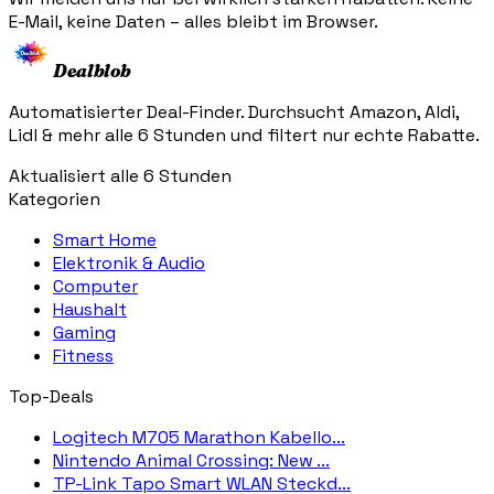
E-Mail, keine Daten – alles bleibt im Browser.
Dealblob
Automatisierter Deal-Finder. Durchsucht Amazon, Aldi,
Lidl & mehr alle 6 Stunden und filtert nur echte Rabatte.
Aktualisiert alle 6 Stunden
Kategorien
Smart Home
Elektronik & Audio
Computer
Haushalt
Gaming
Fitness
Top-Deals
Logitech M705 Marathon Kabello...
Nintendo Animal Crossing: New ...
TP-Link Tapo Smart WLAN Steckd...