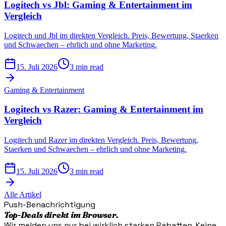
Logitech vs Jbl: Gaming & Entertainment im
Vergleich
Logitech und Jbl im direkten Vergleich. Preis, Bewertung, Staerken
und Schwaechen – ehrlich und ohne Marketing.
15. Juli 2026
3 min read
Gaming & Entertainment
Logitech vs Razer: Gaming & Entertainment im
Vergleich
Logitech und Razer im direkten Vergleich. Preis, Bewertung,
Staerken und Schwaechen – ehrlich und ohne Marketing.
15. Juli 2026
3 min read
Alle Artikel
Push-Benachrichtigung
Top-Deals direkt im Browser.
Wir melden uns nur bei wirklich starken Rabatten. Keine