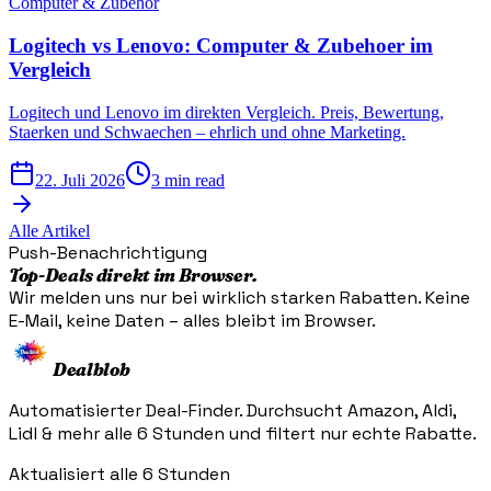
Computer & Zubehör
Logitech vs Lenovo: Computer & Zubehoer im
Vergleich
Logitech und Lenovo im direkten Vergleich. Preis, Bewertung,
Staerken und Schwaechen – ehrlich und ohne Marketing.
22. Juli 2026
3 min read
Alle Artikel
Push-Benachrichtigung
Top-Deals direkt im Browser.
Wir melden uns nur bei wirklich starken Rabatten. Keine
E-Mail, keine Daten – alles bleibt im Browser.
Dealblob
Automatisierter Deal-Finder. Durchsucht Amazon, Aldi,
Lidl & mehr alle 6 Stunden und filtert nur echte Rabatte.
Aktualisiert alle 6 Stunden