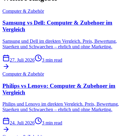
Computer & Zubehör
Samsung vs Dell: Computer & Zubehoer im
Vergleich
Samsung und Dell im direkten Vergleich. Preis, Bewertung,
Staerken und Schwaechen – ehrlich und ohne Marketing.
27. Juli 2026
3 min read
Computer & Zubehör
Philips vs Lenovo: Computer & Zubehoer im
Vergleich
Philips und Lenovo im direkten Vergleich. Preis, Bewertung,
Staerken und Schwaechen – ehrlich und ohne Marketing.
24. Juli 2026
3 min read