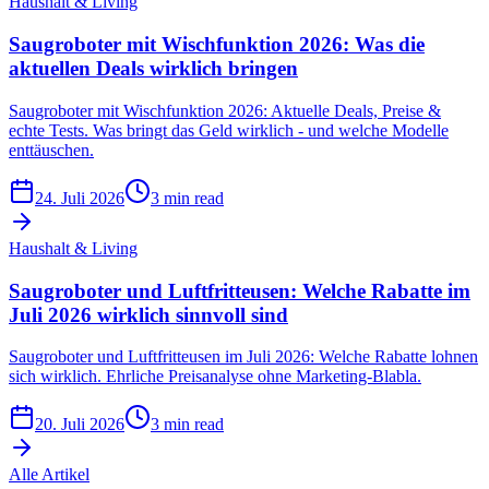
Haushalt & Living
Saugroboter mit Wischfunktion 2026: Was die
aktuellen Deals wirklich bringen
Saugroboter mit Wischfunktion 2026: Aktuelle Deals, Preise &
echte Tests. Was bringt das Geld wirklich - und welche Modelle
enttäuschen.
24. Juli 2026
3 min read
Haushalt & Living
Saugroboter und Luftfritteusen: Welche Rabatte im
Juli 2026 wirklich sinnvoll sind
Saugroboter und Luftfritteusen im Juli 2026: Welche Rabatte lohnen
sich wirklich. Ehrliche Preisanalyse ohne Marketing-Blabla.
20. Juli 2026
3 min read
Alle Artikel