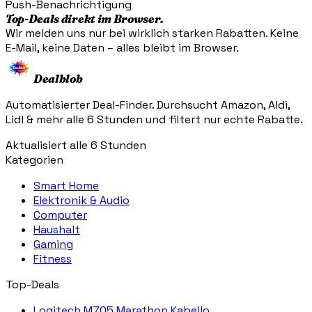
Push-Benachrichtigung
Top-Deals direkt im Browser.
Wir melden uns nur bei wirklich starken Rabatten. Keine
E-Mail, keine Daten – alles bleibt im Browser.
Dealblob
Automatisierter Deal-Finder. Durchsucht Amazon, Aldi,
Lidl & mehr alle 6 Stunden und filtert nur echte Rabatte.
Aktualisiert alle 6 Stunden
Kategorien
Smart Home
Elektronik & Audio
Computer
Haushalt
Gaming
Fitness
Top-Deals
Logitech M705 Marathon Kabello...