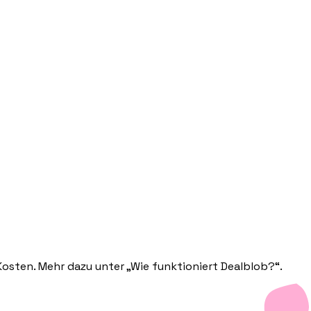
Kosten. Mehr dazu unter „Wie funktioniert Dealblob?“.