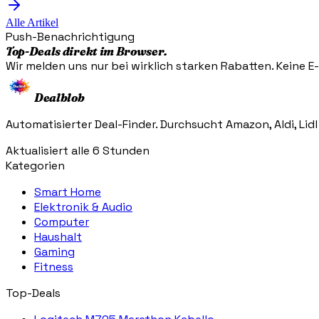
Alle Artikel
Push-Benachrichtigung
Top-Deals direkt im Browser.
Wir melden uns nur bei wirklich starken Rabatten. Keine E-M
Dealblob
Automatisierter Deal-Finder. Durchsucht Amazon, Aldi, Lidl
Aktualisiert alle 6 Stunden
Kategorien
Smart Home
Elektronik & Audio
Computer
Haushalt
Gaming
Fitness
Top-Deals