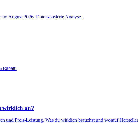
e im August 2026. Daten-basierte Analyse.
 Rabatt.
 wirklich an?
en und Preis-Leistung. Was du wirklich brauchst und worauf Hersteller