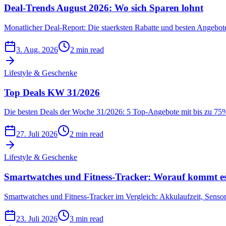
Deal-Trends August 2026: Wo sich Sparen lohnt
Monatlicher Deal-Report: Die staerksten Rabatte und besten Angebot
3. Aug. 2026
2 min read
Lifestyle & Geschenke
Top Deals KW 31/2026
Die besten Deals der Woche 31/2026: 5 Top-Angebote mit bis zu 75%
27. Juli 2026
2 min read
Lifestyle & Geschenke
Smartwatches und Fitness-Tracker: Worauf kommt es
Smartwatches und Fitness-Tracker im Vergleich: Akkulaufzeit, Sensor
23. Juli 2026
3 min read