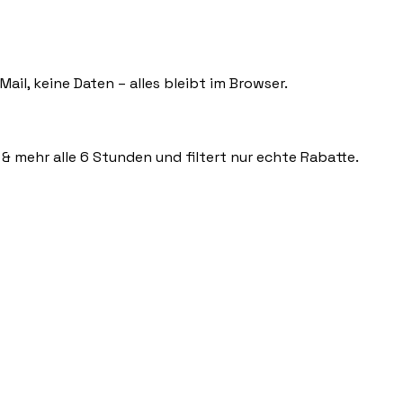
ail, keine Daten – alles bleibt im Browser.
 & mehr alle 6 Stunden und filtert nur echte Rabatte.