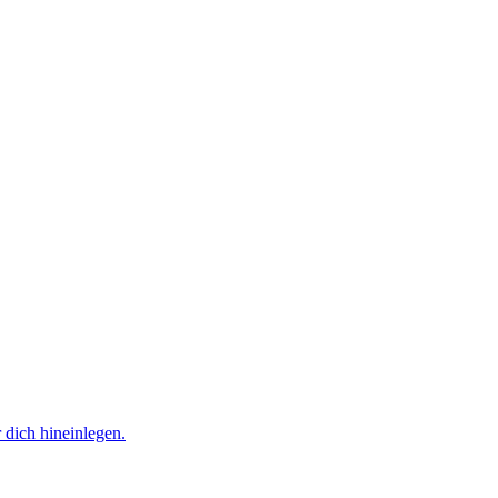
 dich hineinlegen.