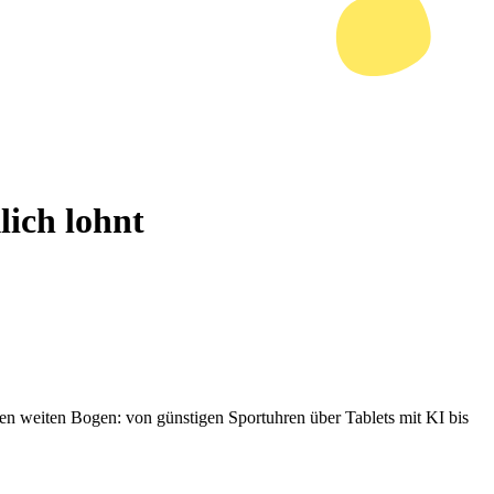
lich lohnt
nen weiten Bogen: von günstigen Sportuhren über Tablets mit KI bis