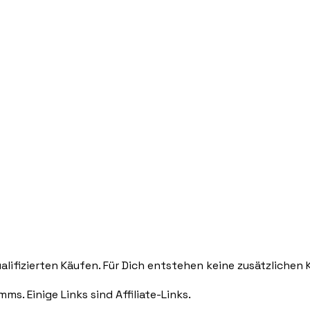
lifizierten Käufen. Für Dich entstehen keine zusätzlichen 
. Einige Links sind Affiliate-Links.