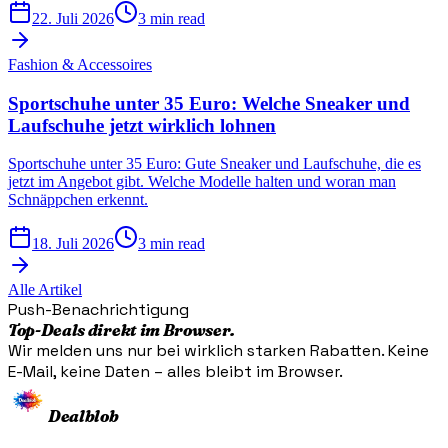
22. Juli 2026
3 min read
Fashion & Accessoires
Sportschuhe unter 35 Euro: Welche Sneaker und
Laufschuhe jetzt wirklich lohnen
Sportschuhe unter 35 Euro: Gute Sneaker und Laufschuhe, die es
jetzt im Angebot gibt. Welche Modelle halten und woran man
Schnäppchen erkennt.
18. Juli 2026
3 min read
Alle Artikel
Push-Benachrichtigung
Top-Deals direkt im Browser.
Wir melden uns nur bei wirklich starken Rabatten. Keine
E-Mail, keine Daten – alles bleibt im Browser.
Dealblob