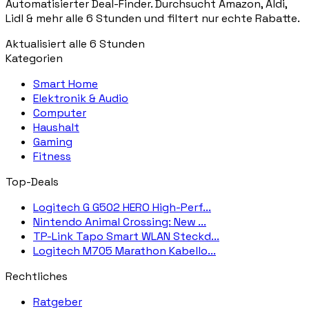
Automatisierter Deal-Finder. Durchsucht Amazon, Aldi,
Lidl & mehr alle 6 Stunden und filtert nur echte Rabatte.
Aktualisiert alle 6 Stunden
Kategorien
Smart Home
Elektronik & Audio
Computer
Haushalt
Gaming
Fitness
Top-Deals
Logitech G G502 HERO High-Perf...
Nintendo Animal Crossing: New ...
TP-Link Tapo Smart WLAN Steckd...
Logitech M705 Marathon Kabello...
Rechtliches
Ratgeber