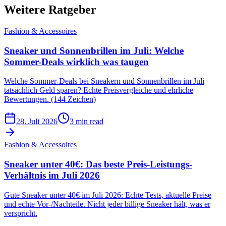
Weitere Ratgeber
Fashion & Accessoires
Sneaker und Sonnenbrillen im Juli: Welche
Sommer-Deals wirklich was taugen
Welche Sommer-Deals bei Sneakern und Sonnenbrillen im Juli
tatsächlich Geld sparen? Echte Preisvergleiche und ehrliche
Bewertungen. (144 Zeichen)
28. Juli 2026
3 min read
Fashion & Accessoires
Sneaker unter 40€: Das beste Preis-Leistungs-
Verhältnis im Juli 2026
Gute Sneaker unter 40€ im Juli 2026: Echte Tests, aktuelle Preise
und echte Vor-/Nachteile. Nicht jeder billige Sneaker hält, was er
verspricht.