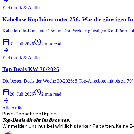
Elektronik & Audio
Kabellose Kopfhörer unter 25€: Was die günstigen In
Kabellose In-Ears unter 25€ im Test: Welche günstigen Kopfhörer hal
31. Juli 2026
2 min read
Elektronik & Audio
Top Deals KW 30/2026
Die besten Deals der Woche 30/2026: 5 Top-Angebote mit bis zu 79%
20. Juli 2026
2 min read
Alle Artikel
Push-Benachrichtigung
Top-Deals direkt im Browser.
Wir melden uns nur bei wirklich starken Rabatten. Keine E-M