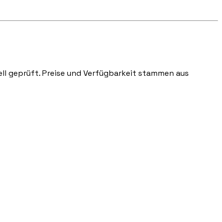
nell geprüft. Preise und Verfügbarkeit stammen aus