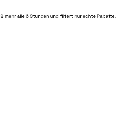
 & mehr alle 6 Stunden und filtert nur echte Rabatte.