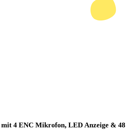
th mit 4 ENC Mikrofon, LED Anzeige & 48