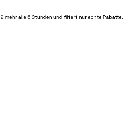
 & mehr alle 6 Stunden und filtert nur echte Rabatte.