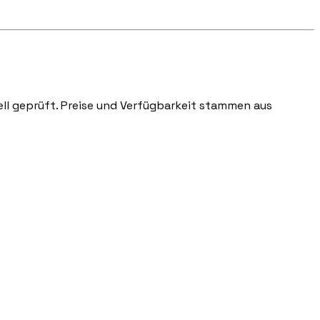
nell geprüft. Preise und Verfügbarkeit stammen aus