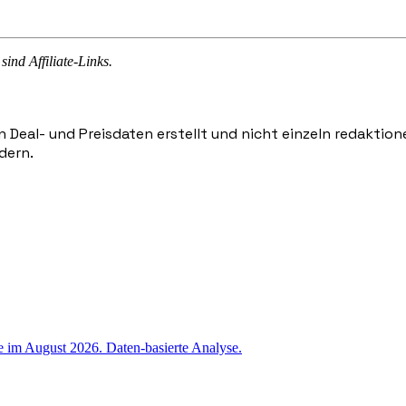
sind Affiliate-Links.
n Deal- und Preisdaten erstellt und nicht einzeln redaktio
dern.
e im August 2026. Daten-basierte Analyse.