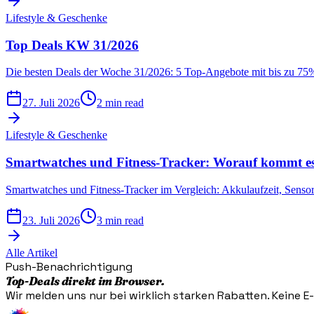
Lifestyle & Geschenke
Top Deals KW 31/2026
Die besten Deals der Woche 31/2026: 5 Top-Angebote mit bis zu 75%
27. Juli 2026
2 min read
Lifestyle & Geschenke
Smartwatches und Fitness-Tracker: Worauf kommt es
Smartwatches und Fitness-Tracker im Vergleich: Akkulaufzeit, Sensor
23. Juli 2026
3 min read
Alle Artikel
Push-Benachrichtigung
Top-Deals direkt im Browser.
Wir melden uns nur bei wirklich starken Rabatten. Keine E-M