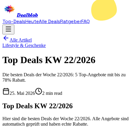
Dealblob
Top-Deals
Heute
Alle Deals
Ratgeber
FAQ
Alle Artikel
Lifestyle & Geschenke
Top Deals KW 22/2026
Die besten Deals der Woche 22/2026: 5 Top-Angebote mit bis zu
78% Rabatt.
25. Mai 2026
2 min read
Top Deals KW 22/2026
Hier sind die besten Deals der Woche 22/2026. Alle Angebote sind
automatisch geprüft und haben echte Rabatte.